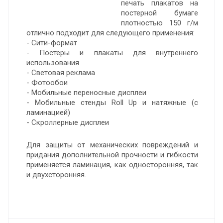
печать плакатов на
постерной бумаге
плотностью 150 г/м
отлично подходит для следующего применения:
- Сити-формат
- Постеры и плакаты для внутреннего
использования
- Световая реклама
- Фотообои
- Мобильные переносные дисплеи
- Мобильные стенды Roll Up и натяжные (с
ламинацией)
- Скроллерные дисплеи
Для защиты от механических повреждений и
придания дополнительной прочности и гибкости
применяется ламинация, как односторонняя, так
и двухсторонняя.