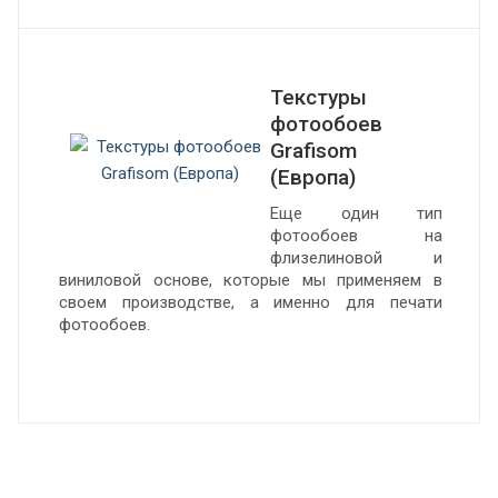
Текстуры
фотообоев
Grafisom
(Европа)
Еще один тип
фотообоев на
флизелиновой и
виниловой основе, которые мы применяем в
своем производстве, а именно для печати
фотообоев.