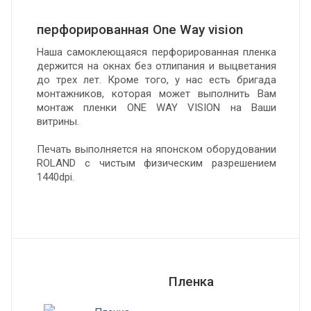
перфорированная One Way vision
Наша самоклеющаяся перфорированная пленка
держится на окнах без отлипания и выцветания
до трех лет. Кроме того, у нас есть бригада
монтажников, которая может выполнить Вам
монтаж пленки ONE WAY VISION на Ваши
витрины.
Печать выполняется на японском оборудовании
ROLAND с чистым физическим разрешением
1440dpi.
Пленка