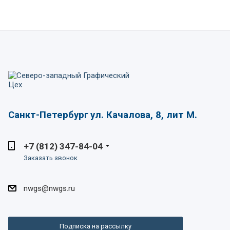
Санкт-Петербург
ул. Качалова, 8, лит М.
+7 (812) 347-84-04
Заказать звонок
nwgs@nwgs.ru
Подписка на рассылку