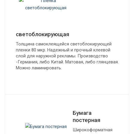
светоблокирующая
Толщина самоклеящейся светоблокирующей
пленки 80 мкр. Надежный и прочный клеевой
слой для наружной рекламы. Производство
-Германия, либо Китай. Матовая, либо глянцевая.
Можно ламинировать.
Бумага
постерная
Широкоформатная