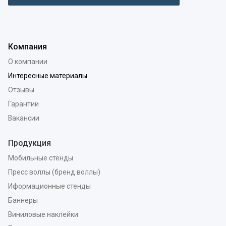
Компания
О компании
Интересные материалы
Отзывы
Гарантии
Вакансии
Продукция
Мобильные стенды
Пресс воллы (бренд воллы)
Иформационные стенды
Баннеры
Виниловые наклейки