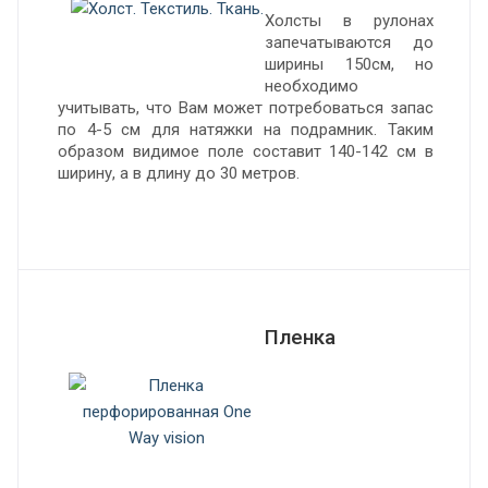
Холсты в рулонах
запечатываются до
ширины 150см, но
необходимо
учитывать, что Вам может потребоваться запас
по 4-5 см для натяжки на подрамник. Таким
образом видимое поле составит 140-142 см в
ширину, а в длину до 30 метров.
Пленка