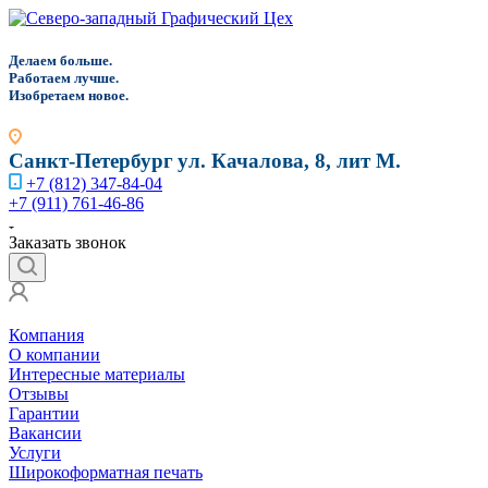
Д
елаем больше.
Работаем лучше.
Изобретаем новое.
Санкт-Петербург
ул. Качалова, 8, лит М.
+7 (812) 347-84-04
+7 (911) 761-46-86
Заказать звонок
Компания
О компании
Интересные материалы
Отзывы
Гарантии
Вакансии
Услуги
Широкоформатная печать