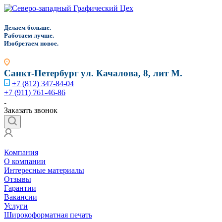
Д
елаем больше.
Работаем лучше.
Изобретаем новое.
Санкт-Петербург
ул. Качалова, 8, лит М.
+7 (812) 347-84-04
+7 (911) 761-46-86
Заказать звонок
Компания
О компании
Интересные материалы
Отзывы
Гарантии
Вакансии
Услуги
Широкоформатная печать