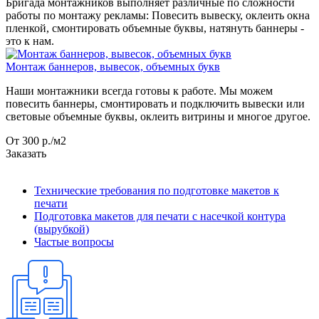
Бригада монтажников выполняет различные по сложности
работы по монтажу рекламы: Повесить вывеску, оклеить окна
пленкой, смонтировать объемные буквы, натянуть баннеры -
это к нам.
Монтаж баннеров, вывесок, объемных букв
Наши монтажники всегда готовы к работе. Мы можем
повесить баннеры, смонтировать и подключить вывески или
световые объемные буквы, оклеить витрины и многое другое.
От 300
р.
/м2
Заказать
Технические требования по подготовке макетов к
печати
Подготовка макетов для печати с насечкой контура
(вырубкой)
Частые вопросы