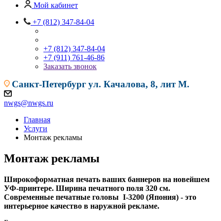
Мой кабинет
+7 (812) 347-84-04
+7 (812) 347-84-04
+7 (911) 761-46-86
Заказать звонок
Санкт-Петербург
ул. Качалова, 8, лит М.
nwgs@nwgs.ru
Главная
Услуги
Монтаж рекламы
Монтаж рекламы
Широкоформатная печать ваших баннеров на новейшем
УФ-принтере. Ширина печатного поля 320 см.
Современные печатные головы I-3200 (Япония) - это
интерьерное качество в наружной рекламе.