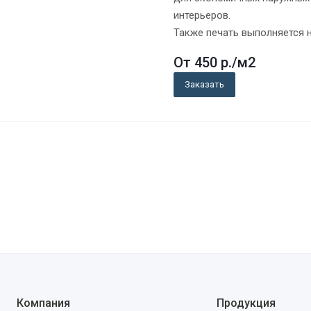
интерьеров.
Также печать выполняется 
От 450
р.
/м2
Заказать
Компания
Продукция