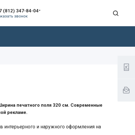
7 (812) 347-84-04
аказать звонок
Ширина печатного поля 320 см. Современные
ной рекламе.
ов интерьерного и наружного оформления на