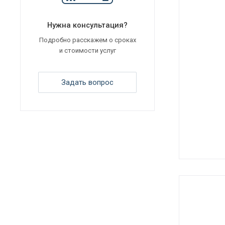
Нужна консультация?
Подробно расскажем о сроках
и стоимости услуг
Задать вопрос