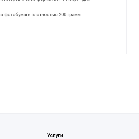
на фотобумаге плотностью 200 грамм
Услуги