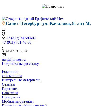
Санкт-Петербург
ул. Качалова, 8, лит М.
+7 (812) 347-84-04
+7 (911) 761-46-86
Заказать звонок
nwgs@nwgs.ru
Подписка на рассылку
Компания
О компании
Интересные материалы
Отзывы
Гарантии
Вакансии
Продукция
Мобильные стенды
Пресс воллы (бренд воллы)