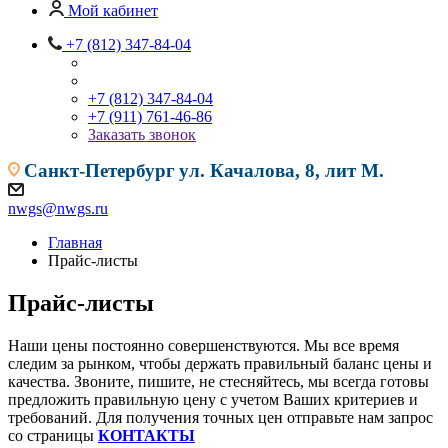
Мой кабинет
+7 (812) 347-84-04
+7 (812) 347-84-04
+7 (911) 761-46-86
Заказать звонок
Санкт-Петербург
ул. Качалова, 8, лит М.
nwgs@nwgs.ru
Главная
Прайс-листы
Прайс-листы
Наши цены постоянно совершенствуются. Мы все время
следим за рынком, чтобы держать правильный баланс цены и
качества. Звоните, пишите, не стесняйтесь, мы всегда готовы
предложить правильную цену с учетом Ваших критериев и
требований. Для получения точных цен отправьте нам запрос
со страницы
КОНТАКТЫ