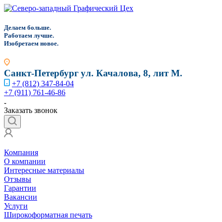
Д
елаем больше.
Работаем лучше.
Изобретаем новое.
Санкт-Петербург
ул. Качалова, 8, лит М.
+7 (812) 347-84-04
+7 (911) 761-46-86
Заказать звонок
Компания
О компании
Интересные материалы
Отзывы
Гарантии
Вакансии
Услуги
Широкоформатная печать