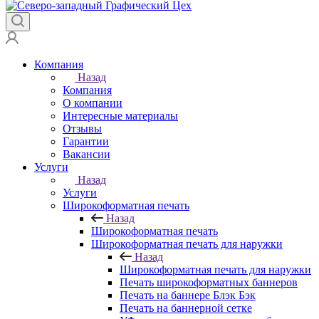
Компания
Назад
Компания
О компании
Интересные материалы
Отзывы
Гарантии
Вакансии
Услуги
Назад
Услуги
Широкоформатная печать
Назад
Широкоформатная печать
Широкоформатная печать для наружки
Назад
Широкоформатная печать для наружки
Печать широкоформатных баннеров
Печать на баннере Блэк Бэк
Печать на баннерной сетке