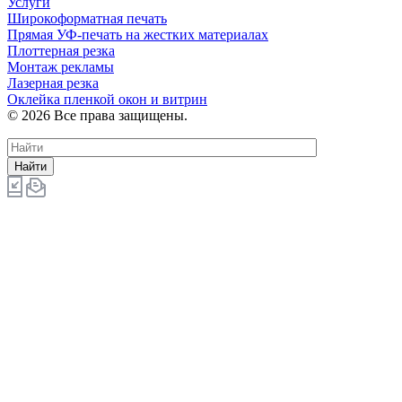
Услуги
Широкоформатная печать
Прямая УФ-печать на жестких материалах
Плоттерная резка
Монтаж рекламы
Лазерная резка
Оклейка пленкой окон и витрин
© 2026 Все права защищены.
Найти