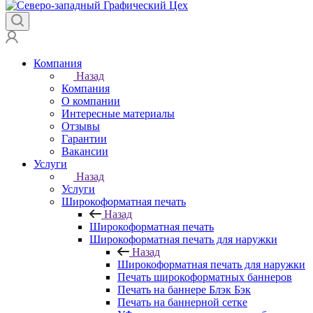
Компания
Назад
Компания
О компании
Интересные материалы
Отзывы
Гарантии
Вакансии
Услуги
Назад
Услуги
Широкоформатная печать
Назад
Широкоформатная печать
Широкоформатная печать для наружки
Назад
Широкоформатная печать для наружки
Печать широкоформатных баннеров
Печать на баннере Блэк Бэк
Печать на баннерной сетке