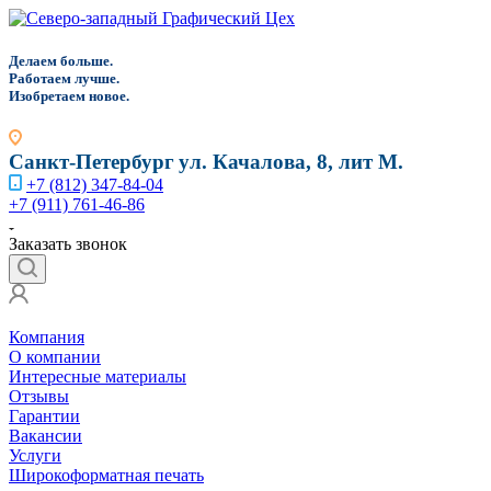
Д
елаем больше.
Работаем лучше.
Изобретаем новое.
Санкт-Петербург
ул. Качалова, 8, лит М.
+7 (812) 347-84-04
+7 (911) 761-46-86
Заказать звонок
Компания
О компании
Интересные материалы
Отзывы
Гарантии
Вакансии
Услуги
Широкоформатная печать