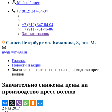
Мой кабинет
+7 (812) 347-84-04
+7 (812) 347-84-04
+7 (911) 761-46-86
Заказать звонок
Санкт-Петербург
ул. Качалова, 8, лит М.
nwgs@nwgs.ru
Главная
Новости и акции
Значительно снижены цены на производство пресс
воллов
Значительно снижены цены на
производство пресс воллов
2 мая 2017