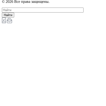
© 2026 Все права защищены.
Найти