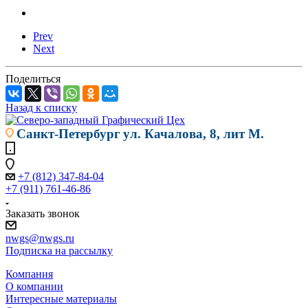
Prev
Next
Поделиться
Назад к списку
Санкт-Петербург
ул. Качалова, 8, лит М.
+7 (812) 347-84-04
+7 (911) 761-46-86
Заказать звонок
nwgs@nwgs.ru
Подписка на рассылку
Компания
О компании
Интересные материалы