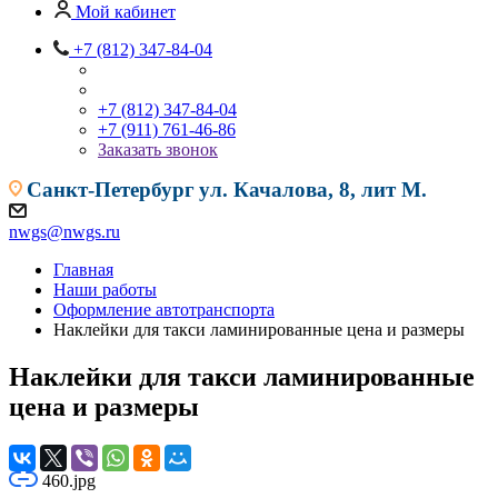
Мой кабинет
+7 (812) 347-84-04
+7 (812) 347-84-04
+7 (911) 761-46-86
Заказать звонок
Санкт-Петербург
ул. Качалова, 8, лит М.
nwgs@nwgs.ru
Главная
Наши работы
Оформление автотранспорта
Наклейки для такси ламинированные цена и размеры
Наклейки для такси ламинированные
цена и размеры
460.jpg