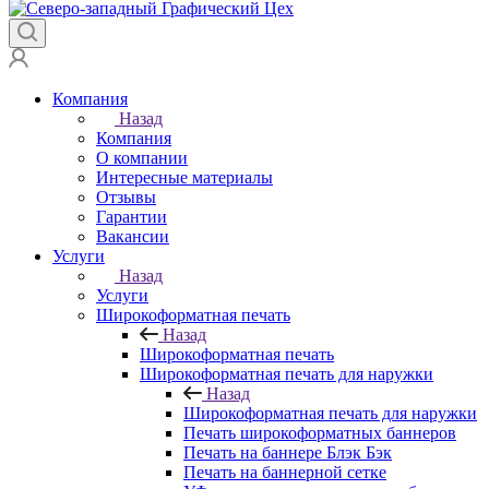
Компания
Назад
Компания
О компании
Интересные материалы
Отзывы
Гарантии
Вакансии
Услуги
Назад
Услуги
Широкоформатная печать
Назад
Широкоформатная печать
Широкоформатная печать для наружки
Назад
Широкоформатная печать для наружки
Печать широкоформатных баннеров
Печать на баннере Блэк Бэк
Печать на баннерной сетке