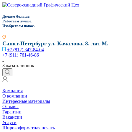
Д
елаем больше.
Работаем лучше.
Изобретаем новое.
Санкт-Петербург
ул. Качалова, 8, лит М.
+7 (812) 347-84-04
+7 (911) 761-46-86
Заказать звонок
Компания
О компании
Интересные материалы
Отзывы
Гарантии
Вакансии
Услуги
Широкоформатная печать